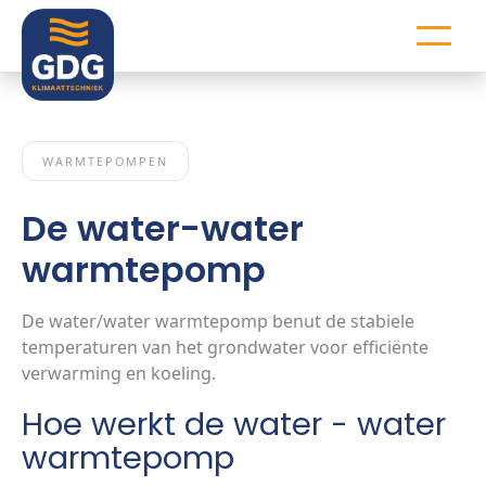
WARMTEPOMPEN
De water-water
warmtepomp
De water/water warmtepomp benut de stabiele
temperaturen van het grondwater voor efficiënte
verwarming en koeling.
Hoe werkt de water - water
warmtepomp