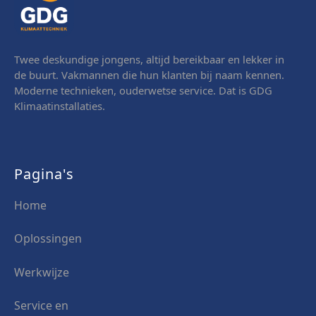
Twee deskundige jongens, altijd bereikbaar en lekker in
de buurt. Vakmannen die hun klanten bij naam kennen.
Moderne technieken, ouderwetse service. Dat is GDG
Klimaatinstallaties.
Pagina's
Home
Oplossingen
Werkwijze
Service en