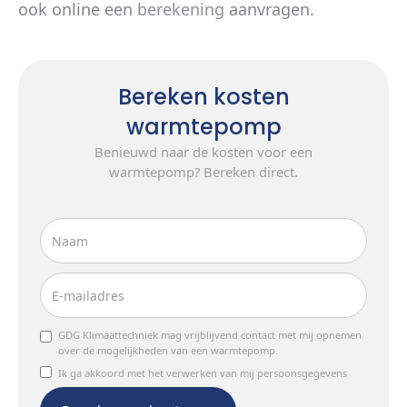
ook online een
berekening
aanvragen.
Bereken kosten
warmtepomp
Benieuwd naar de kosten voor een
warmtepomp? Bereken direct.
GDG Klimaattechniek mag vrijblijvend contact met mij opnemen
over de mogelijkheden van een warmtepomp.
Ik ga akkoord met het verwerken van mij persoonsgegevens