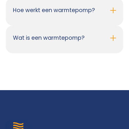
Hoe werkt een warmtepomp?
Wat is een warmtepomp?