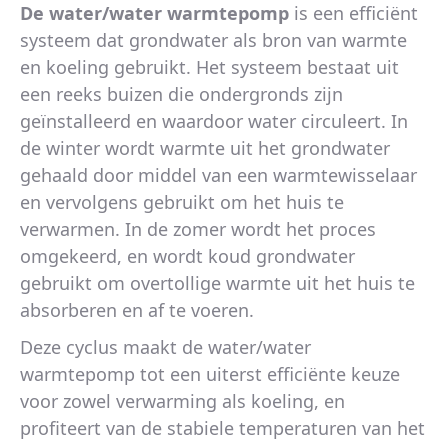
De water/water warmtepomp
is een efficiënt
systeem dat grondwater als bron van warmte
en koeling gebruikt. Het systeem bestaat uit
een reeks buizen die ondergronds zijn
geïnstalleerd en waardoor water circuleert. In
de winter wordt warmte uit het grondwater
gehaald door middel van een warmtewisselaar
en vervolgens gebruikt om het huis te
verwarmen. In de zomer wordt het proces
omgekeerd, en wordt koud grondwater
gebruikt om overtollige warmte uit het huis te
absorberen en af te voeren.
Deze cyclus maakt de water/water
warmtepomp tot een uiterst efficiënte keuze
voor zowel verwarming als koeling, en
profiteert van de stabiele temperaturen van het