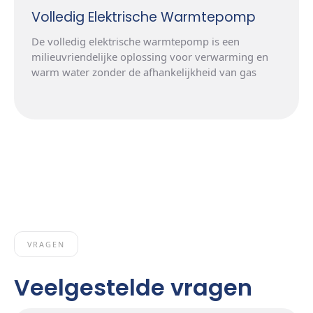
Volledig Elektrische Warmtepomp
De volledig elektrische warmtepomp is een
milieuvriendelijke oplossing voor verwarming en
warm water zonder de afhankelijkheid van gas
VRAGEN
Veelgestelde vragen