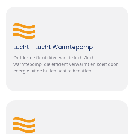
Lucht - Lucht Warmtepomp
Ontdek de flexibiliteit van de lucht/lucht
warmtepomp, die efficiënt verwarmt en koelt door
energie uit de buitenlucht te benutten.