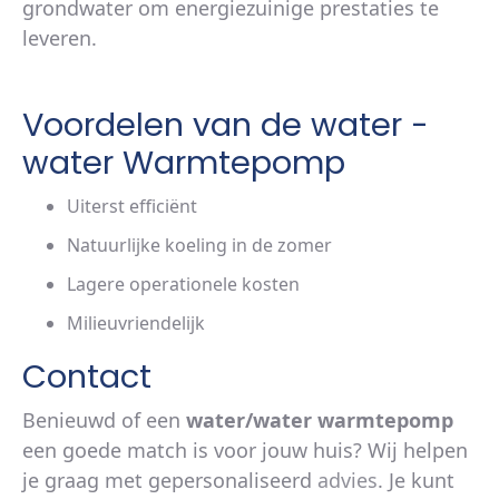
grondwater om energiezuinige prestaties te
leveren.
Voordelen van de water -
water Warmtepomp
Uiterst efficiënt
Natuurlijke koeling in de zomer
Lagere operationele kosten
Milieuvriendelijk
Contact
Benieuwd of een
water/water warmtepomp
een goede match is voor jouw huis? Wij helpen
je graag met gepersonaliseerd
advies
. Je kunt