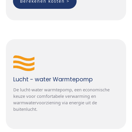
Lucht - water Warmtepomp
De lucht-water warmtepomp, een economische
keuze voor comfortabele verwarming en
warmwatervoorziening via energie uit de
buitenlucht.